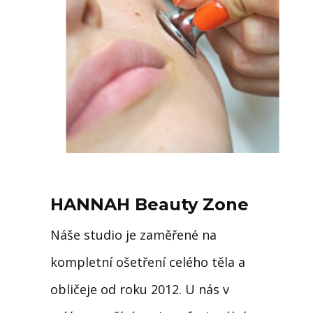
HANNAH Beauty Zone
Náše studio je zaměřené na
kompletní ošetření celého těla a
obličeje od roku 2012. U nás v