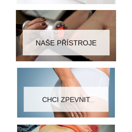
NAŠE PŘÍSTROJE
CHCI ZPEVNIT