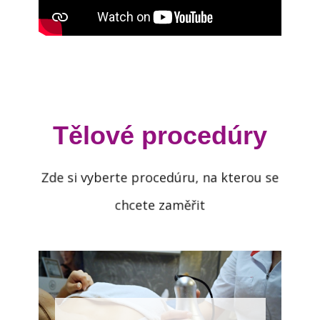
Tělové procedúry
Zde si vyberte procedúru, na kterou se
chcete zaměřit