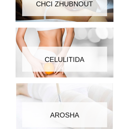
CHCI ZHUBNOUT
CELULITIDA
AROSHA