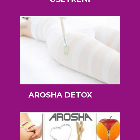
AROSHA DETOX