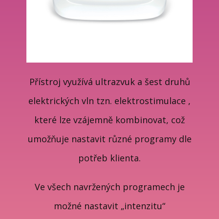
Přístroj využívá ultrazvuk a šest druhů
elektrických vln tzn. elektrostimulace ,
které lze vzájemně kombinovat, což
umožňuje nastavit různé programy dle
potřeb klienta.
Ve všech navržených programech je
možné nastavit „intenzitu“