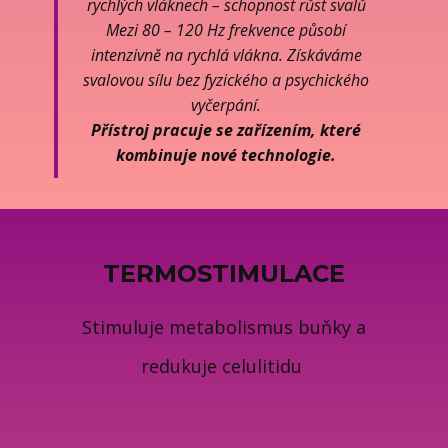
rychlých vláknech – schopnost růst svalů
Mezi 80 – 120 Hz frekvence působí
intenzivně na rychlá vlákna. Získáváme
svalovou sílu bez fyzického a psychického
vyčerpání.
Přístroj pracuje se zařízením, které
kombinuje nové technologie.
TERMOSTIMULACE
Stimuluje metabolismus buňky a
redukuje celulitidu