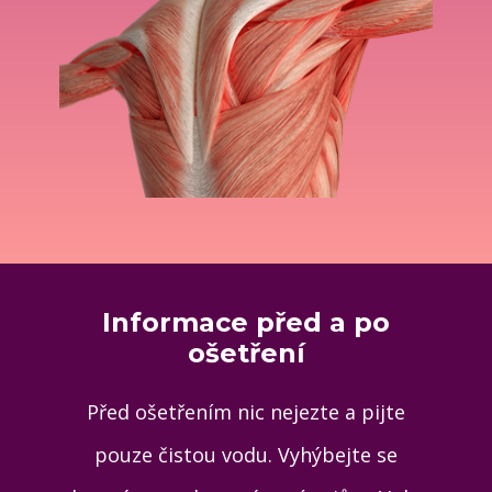
Informace před a po
ošetření
Před ošetřením nic nejezte a pijte
pouze čistou vodu. Vyhýbejte se